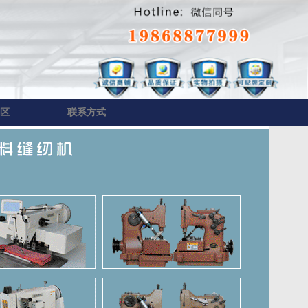
区
联系方式