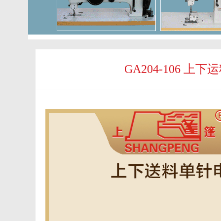
GA204-106 